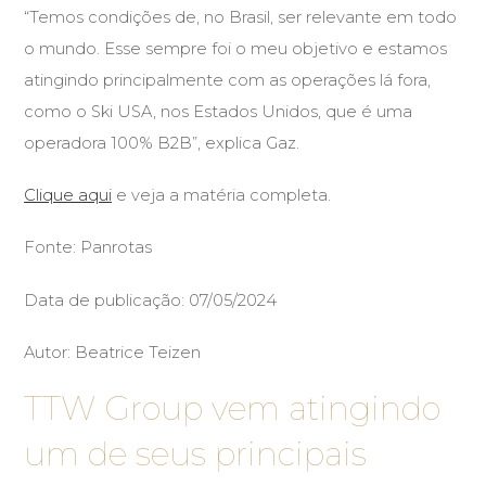
“Temos condições de, no Brasil, ser relevante em todo
o mundo. Esse sempre foi o meu objetivo e estamos
atingindo principalmente com as operações lá fora,
como o Ski USA, nos Estados Unidos, que é uma
operadora 100% B2B”, explica Gaz.
Clique aqui
e veja a matéria completa.
Fonte: Panrotas
Data de publicação: 07/05/2024
Autor: Beatrice Teizen
TTW Group vem atingindo
um de seus principais