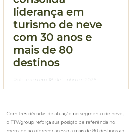
liderança em
turismo de neve
com 30 anos e
mais de 80
destinos
Publicado em 18 de junho de 2026
Com três décadas de atuação no segmento de neve,
o TTWgroup reforça sua posição de referência no
mercado ao oferecer acesso a mais de 80 destinos ao