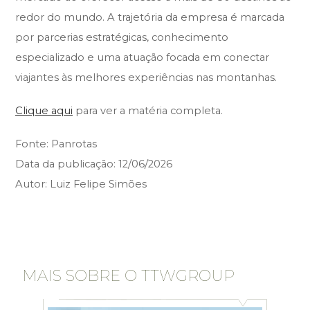
redor do mundo. A trajetória da empresa é marcada
por parcerias estratégicas, conhecimento
especializado e uma atuação focada em conectar
viajantes às melhores experiências nas montanhas.
Clique aqui
para ver a matéria completa.
Fonte:
Panrotas
Data da publicação:
12/06/2026
Autor:
Luiz Felipe Simões
MAIS SOBRE O TTWGROUP