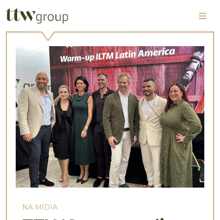
NA MÍDIA