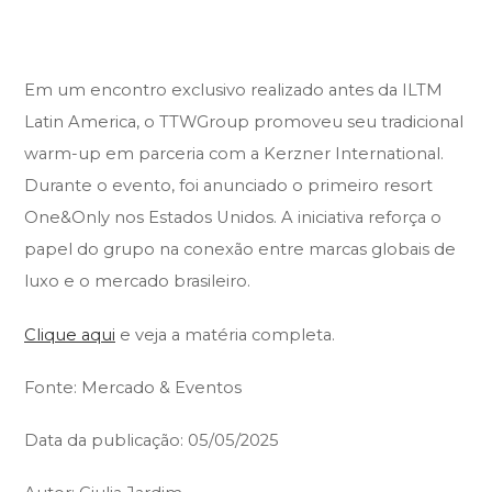
Em um encontro exclusivo realizado antes da ILTM
Latin America, o TTWGroup promoveu seu tradicional
warm-up em parceria com a Kerzner International.
Durante o evento, foi anunciado o primeiro resort
One&Only nos Estados Unidos. A iniciativa reforça o
papel do grupo na conexão entre marcas globais de
luxo e o mercado brasileiro.
Clique aqui
e veja a matéria completa.
Fonte:
Mercado & Eventos
Data da publicação:
05/05/2025