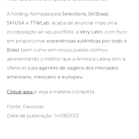
A holding, formada pela
Selections, SKIBrasil,
SKIUSA
e
TTWLab
, acaba de anunciar mais uma
incorporação ao seu portfólio, a
Very Latin
, com foco
em proporcionar
experiências autênticas por todo o
Brasil
, bem como em nossos países vizinhos,
apresentando o melhor que a América Latina tem a
oferecer para
agentes de viagens dos mercados
americano, mexicano e europeu.
Clique aqui
e veja a matéria completa.
Fonte: Panrotas
Data de publicação: 14/08/2023