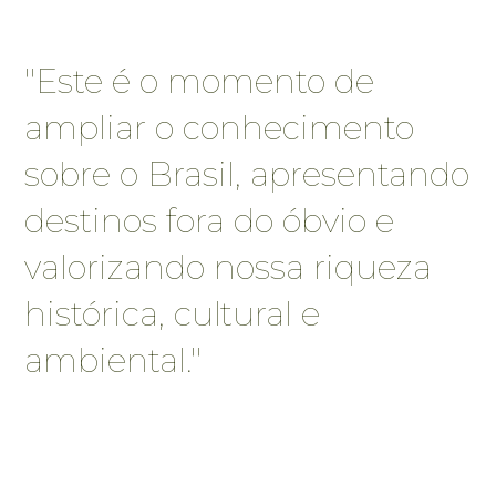
"Este é o momento de
ampliar o conhecimento
sobre o Brasil, apresentando
destinos fora do óbvio e
valorizando nossa riqueza
histórica, cultural e
ambiental."